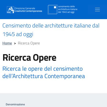
Censimento delle architetture italiane dal
1945 ad oggi
Home
>
Ricerca Opere
Ricerca Opere
Ricerca le opere del censimento
dell’Architettura Contemporanea
Denominazione