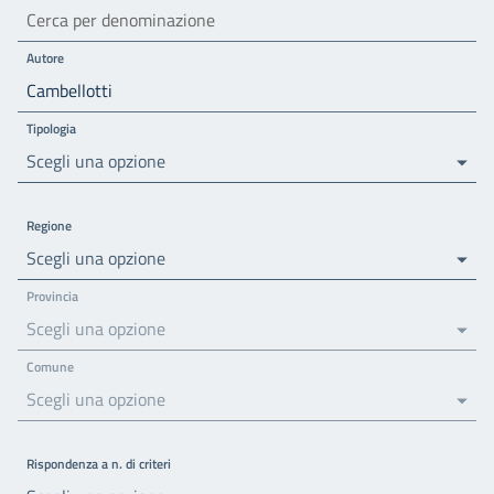
Autore
Tipologia
Scegli una opzione
Regione
Scegli una opzione
Provincia
Scegli una opzione
Comune
Scegli una opzione
Rispondenza a n. di criteri