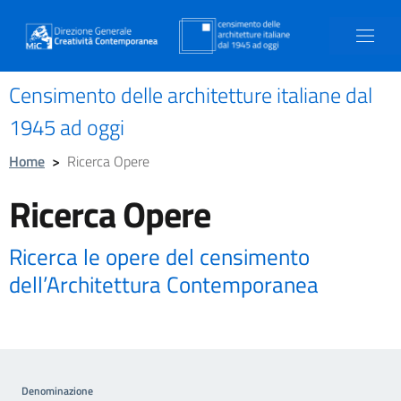
Censimento delle architetture italiane dal
1945 ad oggi
Home
>
Ricerca Opere
Ricerca Opere
Ricerca le opere del censimento
dell’Architettura Contemporanea
Denominazione