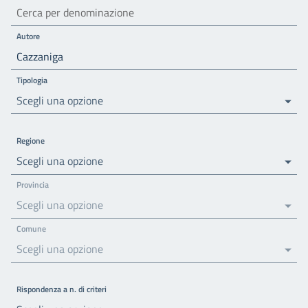
Autore
Tipologia
Scegli una opzione
Regione
Scegli una opzione
Provincia
Scegli una opzione
Comune
Scegli una opzione
Rispondenza a n. di criteri