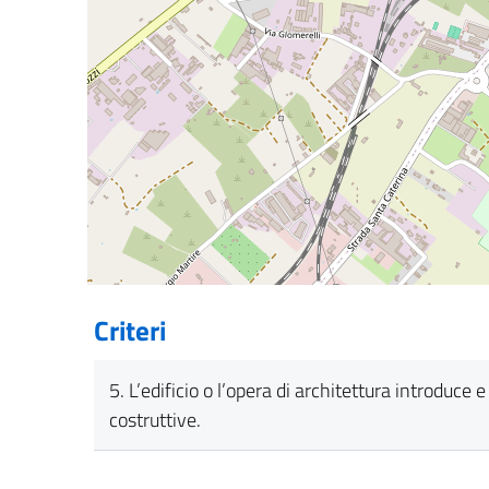
Criteri
5. L’edificio o l’opera di architettura introduce
costruttive.