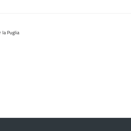
 la Puglia