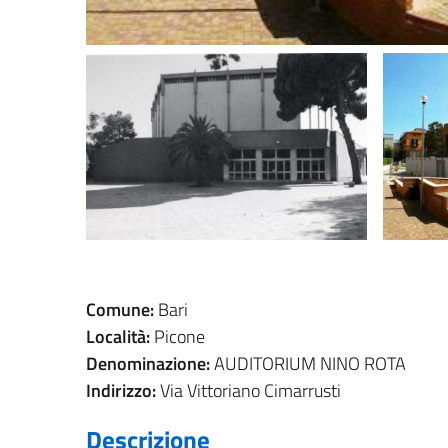
Comune:
Bari
Località:
Picone
Denominazione:
AUDITORIUM NINO ROTA
Indirizzo:
Via Vittoriano Cimarrusti
Descrizione