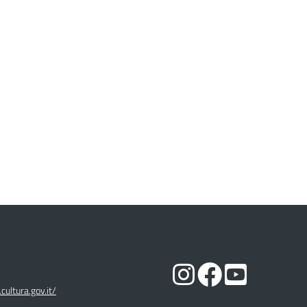
cultura.gov.it/