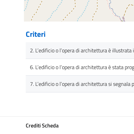
Criteri
2. L’edificio o l’opera di architettura è illustrat
6. L’edificio o l’opera di architettura è stata p
7. L’edificio o l’opera di architettura si segnala 
Crediti Scheda