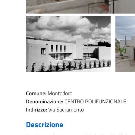
Comune:
Montedoro
Denominazione:
CENTRO POLIFUNZIONALE
Indirizzo:
Via Sacramento
Descrizione