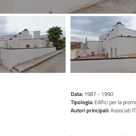
Data:
1987 -
1990
Tipologia:
Edifici per la prom
Autori principali:
Associati 