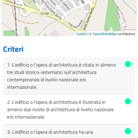
Leaflet
| ©
OpenStreetMap
contributors
Criteri
1. L’edificio o l’opera di architettura è citata in almeno
tre studi storico-sistematici sull’architettura
contemporanea di livello nazionale e/o
internazionale.
2. L’edificio o l’opera di architettura è illustrata in
almeno due riviste di architettura di livello nazionale
e/o internazionale.
3. L’edificio o l’opera di architettura ha una