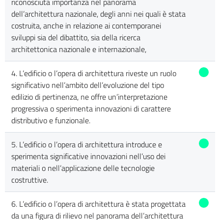
riconosciuta importanza nel panorama
dell’architettura nazionale, degli anni nei quali è stata
costruita, anche in relazione ai contemporanei
sviluppi sia del dibattito, sia della ricerca
architettonica nazionale e internazionale,
4. L’edificio o l’opera di architettura riveste un ruolo
significativo nell’ambito dell’evoluzione del tipo
edilizio di pertinenza, ne offre un’interpretazione
progressiva o sperimenta innovazioni di carattere
distributivo e funzionale.
5. L’edificio o l’opera di architettura introduce e
sperimenta significative innovazioni nell’uso dei
materiali o nell’applicazione delle tecnologie
costruttive.
6. L’edificio o l’opera di architettura è stata progettata
da una figura di rilievo nel panorama dell’architettura