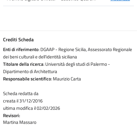
Crediti Scheda
Enti di riferimento
: DGAAP - Regione Sicilia, Assessorato Regionale
dei beni culturali e dell'identità siciliana
Titolare della ricerca
: Università degli studi di Palermo -
Dipartimento di Architettura
Responsabile scientifico
: Maurizio Carta
Scheda redatta da
creata il 31/12/2016
ultima modifica il 02/02/2026
Revisori:
Martina Massaro