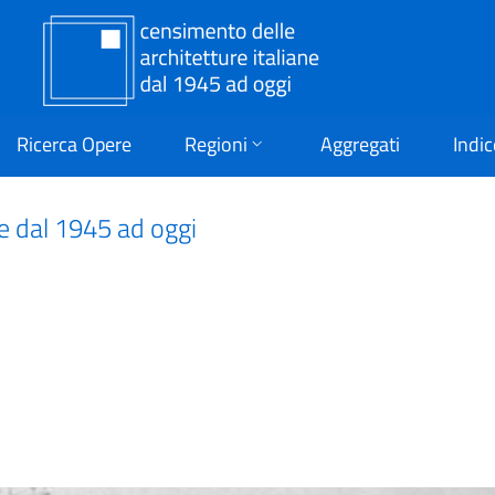
Ricerca Opere
Regioni
Aggregati
Indic
ne dal 1945 ad oggi