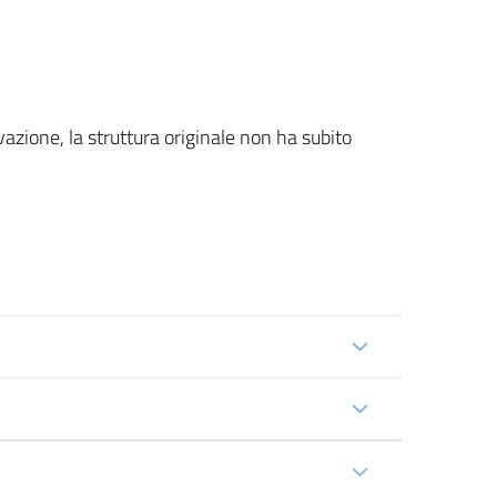
azione, la struttura originale non ha subito