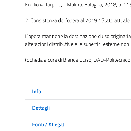
Emilio A. Tarpino, il Mulino, Bologna, 2018, p. 11
2. Consistenza dell’opera al 2019 / Stato attuale
L’opera mantiene la destinazione d’uso originaria
alterazioni distributive e le superfici esterne no
(Scheda a cura di Bianca Guiso, DAD-Politecnico 
Info
Dettagli
Fonti / Allegati