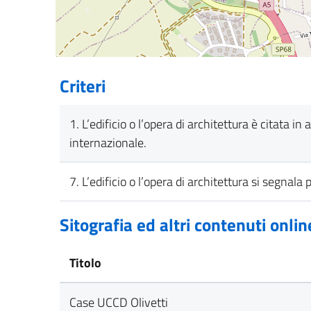
Criteri
1. L’edificio o l’opera di architettura è citata 
internazionale.
7. L’edificio o l’opera di architettura si segnala 
Sitografia ed altri contenuti onlin
Titolo
Case UCCD Olivetti