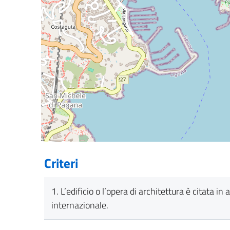
Criteri
1. L’edificio o l’opera di architettura è citata 
internazionale.