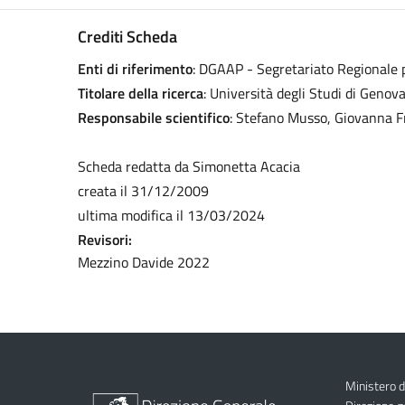
Crediti Scheda
Enti di riferimento
: DGAAP - Segretariato Regionale p
Titolare della ricerca
: Università degli Studi di Geno
Responsabile scientifico
: Stefano Musso, Giovanna 
Scheda redatta da Simonetta Acacia
creata il 31/12/2009
ultima modifica il 13/03/2024
Revisori:
Mezzino Davide 2022
Ministero d