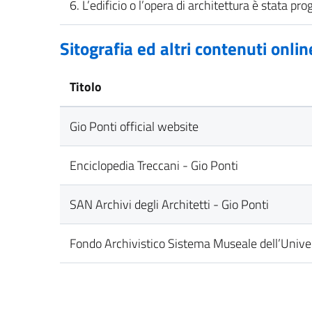
6. L’edificio o l’opera di architettura è stata p
Sitografia ed altri contenuti onlin
Titolo
Gio Ponti official website
Enciclopedia Treccani - Gio Ponti
SAN Archivi degli Architetti - Gio Ponti
Fondo Archivistico Sistema Museale dell’Univer