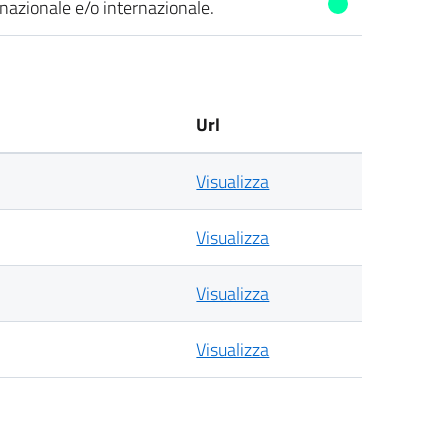
a nazionale e/o internazionale.
Url
Visualizza
Visualizza
Visualizza
Visualizza