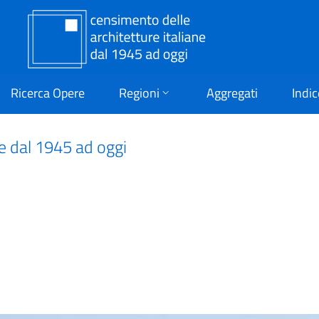
Ricerca Opere
Regioni
Aggregati
Indic
ne dal 1945 ad oggi