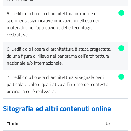
5. L’edificio o l’opera di architettura introduce e
sperimenta significative innovazioni nell’uso dei
materiali o nell’applicazione delle tecnologie
costruttive.
6. L’edificio o l’opera di architettura è stata progettata
da una figura di rilievo nel panorama dell’architettura
nazionale e/o internazionale.
7. L’edificio o l’opera di architettura si segnala per il
particolare valore qualitativo all’interno del contesto
urbano in cui è realizzata.
Sitografia ed altri contenuti online
Titolo
Url