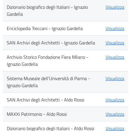
Dizionario biografico degli Italiani - Ignazio
Visualizza
Gardella
Enciclopedia Treccani - Ignazio Gardella
Visualizza
SAN Archivi degli Architetti - Ignazio Gardella
Visualizza
Archivio Storico Fondazione Fiera Milano -
Visualizza
Ignazio Gardella
Sistema Museale dell’Università di Parma -
Visualizza
Ignazio Gardella
SAN Archivi degli Architetti - Aldo Rossi
Visualizza
MAXXI Patrimonio - Aldo Rossi
Visualizza
Dizionario biografico degli Italiani - Aldo Rossi
Visualizza