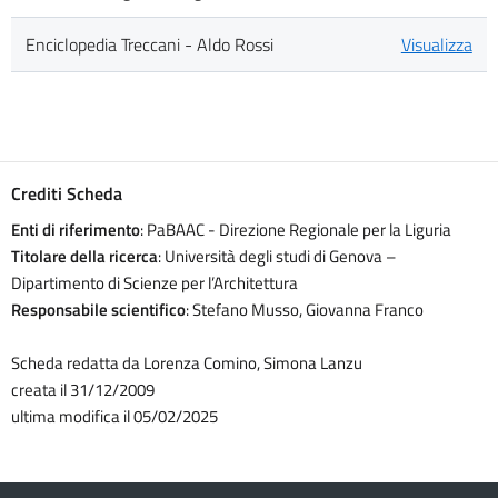
Enciclopedia Treccani - Aldo Rossi
Visualizza
Crediti Scheda
Enti di riferimento
: PaBAAC - Direzione Regionale per la Liguria
Titolare della ricerca
: Università degli studi di Genova –
Dipartimento di Scienze per l’Architettura
Responsabile scientifico
: Stefano Musso, Giovanna Franco
Scheda redatta da Lorenza Comino, Simona Lanzu
creata il 31/12/2009
ultima modifica il 05/02/2025