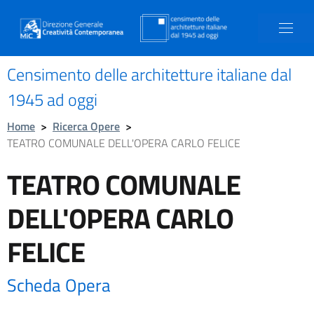
Censimento delle architetture italiane dal
1945 ad oggi
Home
>
Ricerca Opere
>
TEATRO COMUNALE DELL'OPERA CARLO FELICE
TEATRO COMUNALE
DELL'OPERA CARLO
FELICE
Scheda Opera