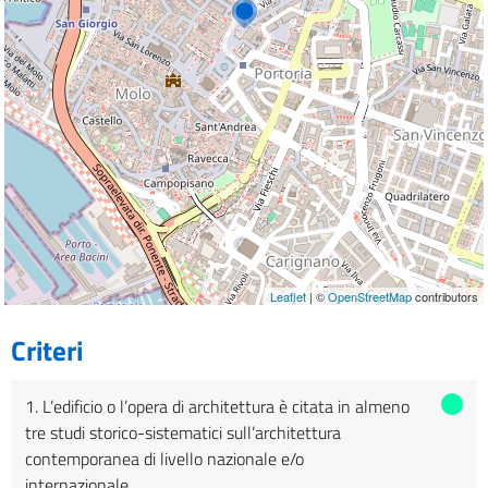
Leaflet
| ©
OpenStreetMap
contributors
Criteri
1. L’edificio o l’opera di architettura è citata in almeno
tre studi storico-sistematici sull’architettura
contemporanea di livello nazionale e/o
internazionale.