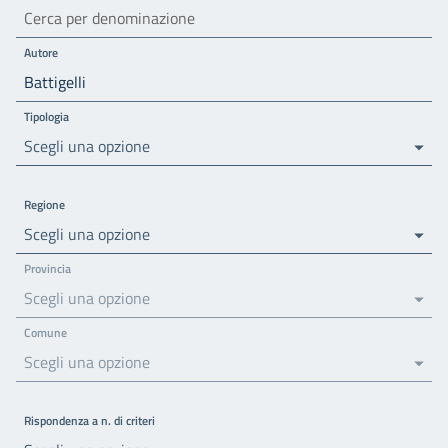
Autore
Tipologia
Scegli una opzione
Regione
Scegli una opzione
Provincia
Scegli una opzione
Comune
Scegli una opzione
Rispondenza a n. di criteri