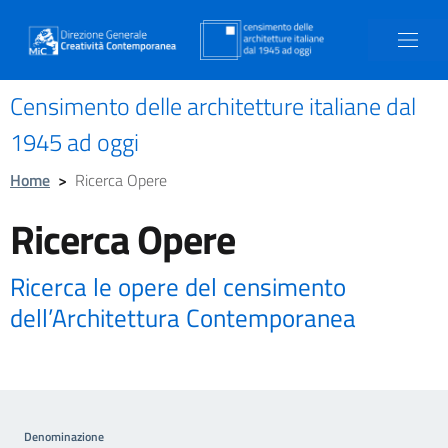
Censimento delle architetture italiane dal
1945 ad oggi
Home
>
Ricerca Opere
Ricerca Opere
Ricerca le opere del censimento
dell’Architettura Contemporanea
Denominazione