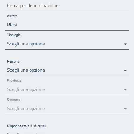
Autore
Tipologia
Scegli una opzione
Regione
Scegli una opzione
Provincia
Scegli una opzione
Comune
Scegli una opzione
Rispondenza a n. di criteri