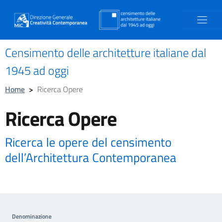
Censimento delle architetture italiane dal
1945 ad oggi
Home
>
Ricerca Opere
Ricerca Opere
Ricerca le opere del censimento
dell’Architettura Contemporanea
Denominazione