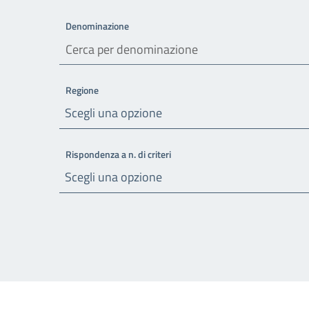
Denominazione
Regione
Scegli una opzione
Rispondenza a n. di criteri
Scegli una opzione