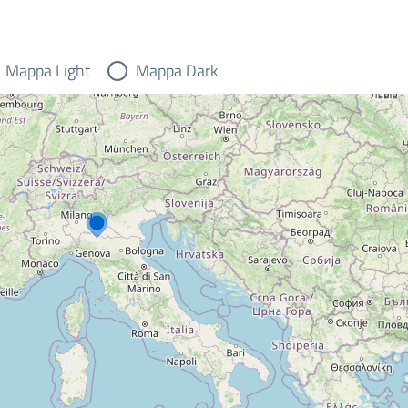
Mappa Light
Mappa Dark