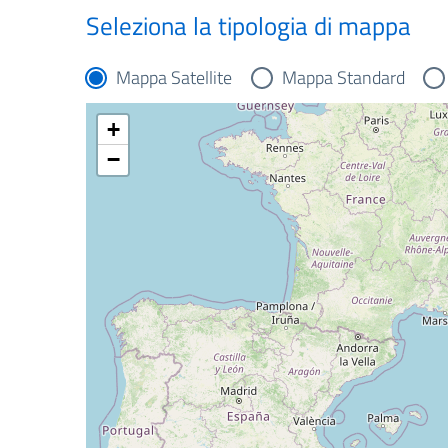
Seleziona la tipologia di mappa
Mappa Satellite
Mappa Standard
+
−