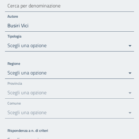
Autore
Tipologia
Scegli una opzione
Regione
Scegli una opzione
Provincia
Scegli una opzione
Comune
Scegli una opzione
Rispondenza a n. di criteri