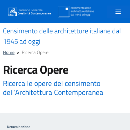
Censimento delle architetture italiane dal
1945 ad oggi
Home
>
Ricerca Opere
Ricerca Opere
Ricerca le opere del censimento
dell’Architettura Contemporanea
Denominazione