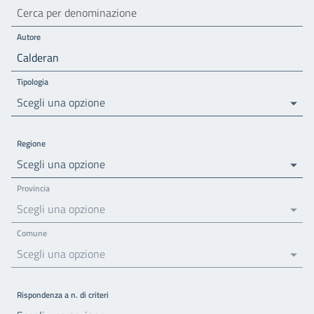
Autore
Tipologia
Scegli una opzione
Regione
Scegli una opzione
Provincia
Scegli una opzione
Comune
Scegli una opzione
Rispondenza a n. di criteri