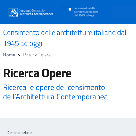
Censimento delle architetture italiane dal
1945 ad oggi
Home
>
Ricerca Opere
Ricerca Opere
Ricerca le opere del censimento
dell’Architettura Contemporanea
Denominazione