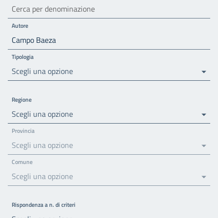
Autore
Tipologia
Scegli una opzione
Regione
Scegli una opzione
Provincia
Scegli una opzione
Comune
Scegli una opzione
Rispondenza a n. di criteri