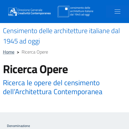
Censimento delle architetture italiane dal
1945 ad oggi
Home
>
Ricerca Opere
Ricerca Opere
Ricerca le opere del censimento
dell’Architettura Contemporanea
Denominazione