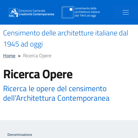
Censimento delle architetture italiane dal
1945 ad oggi
Home
>
Ricerca Opere
Ricerca Opere
Ricerca le opere del censimento
dell’Architettura Contemporanea
Denominazione