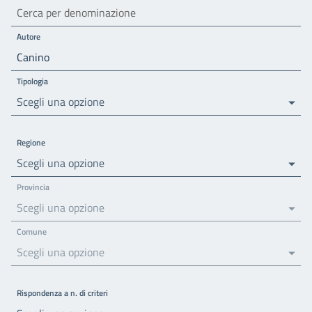
Autore
Tipologia
Scegli una opzione
Regione
Scegli una opzione
Provincia
Scegli una opzione
Comune
Scegli una opzione
Rispondenza a n. di criteri