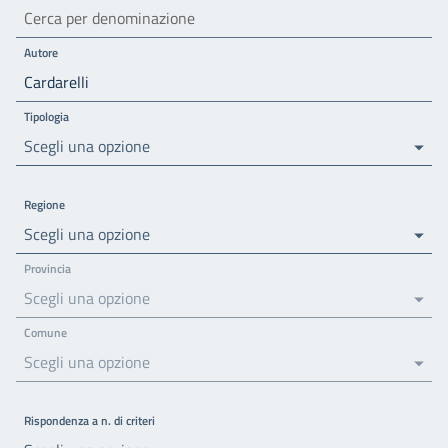
Autore
Tipologia
Scegli una opzione
Regione
Scegli una opzione
Provincia
Scegli una opzione
Comune
Scegli una opzione
Rispondenza a n. di criteri