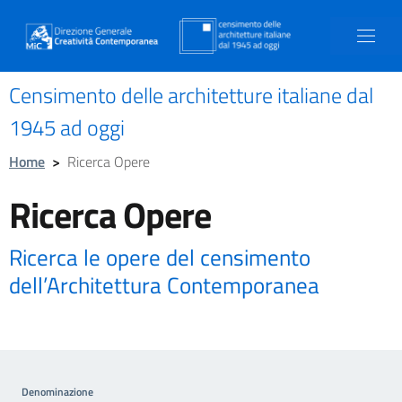
Censimento delle architetture italiane dal
1945 ad oggi
Home
>
Ricerca Opere
Ricerca Opere
Ricerca le opere del censimento
dell’Architettura Contemporanea
Denominazione