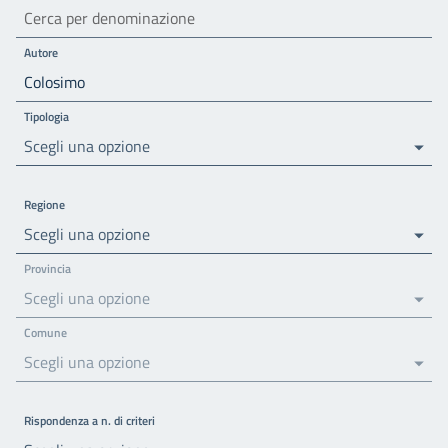
Autore
Tipologia
Scegli una opzione
Regione
Scegli una opzione
Provincia
Scegli una opzione
Comune
Scegli una opzione
Rispondenza a n. di criteri