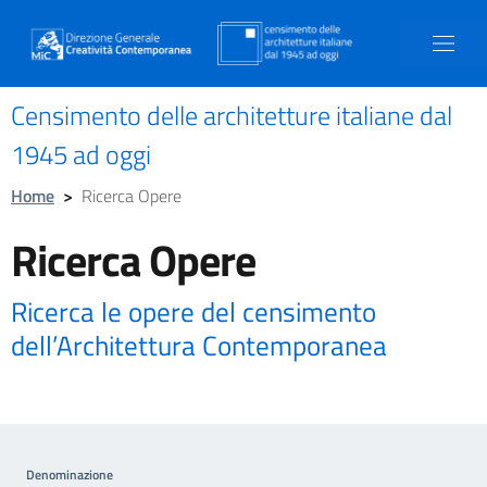
Censimento delle architetture italiane dal
1945 ad oggi
Home
>
Ricerca Opere
Ricerca Opere
Ricerca le opere del censimento
dell’Architettura Contemporanea
Denominazione