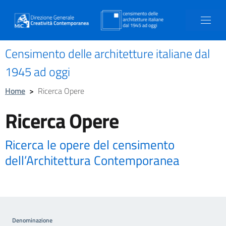
Censimento delle architetture italiane dal
1945 ad oggi
Home
>
Ricerca Opere
Ricerca Opere
Ricerca le opere del censimento
dell’Architettura Contemporanea
Denominazione