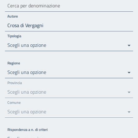
Autore
Tipologia
Scegli una opzione
Regione
Scegli una opzione
Provincia
Scegli una opzione
Comune
Scegli una opzione
Rispondenza a n. di criteri