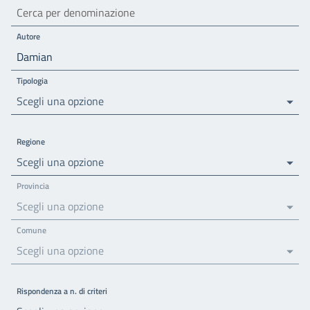
Autore
Tipologia
Scegli una opzione
Regione
Scegli una opzione
Provincia
Scegli una opzione
Comune
Scegli una opzione
Rispondenza a n. di criteri