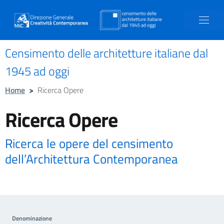
Censimento delle architetture italiane dal
1945 ad oggi
Home
>
Ricerca Opere
Ricerca Opere
Ricerca le opere del censimento
dell’Architettura Contemporanea
Denominazione