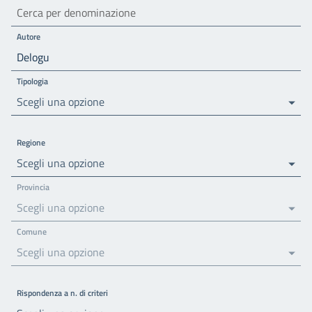
Autore
Tipologia
Scegli una opzione
Regione
Scegli una opzione
Provincia
Scegli una opzione
Comune
Scegli una opzione
Rispondenza a n. di criteri