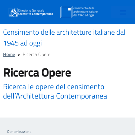
Censimento delle architetture italiane dal
1945 ad oggi
Home
>
Ricerca Opere
Ricerca Opere
Ricerca le opere del censimento
dell’Architettura Contemporanea
Denominazione