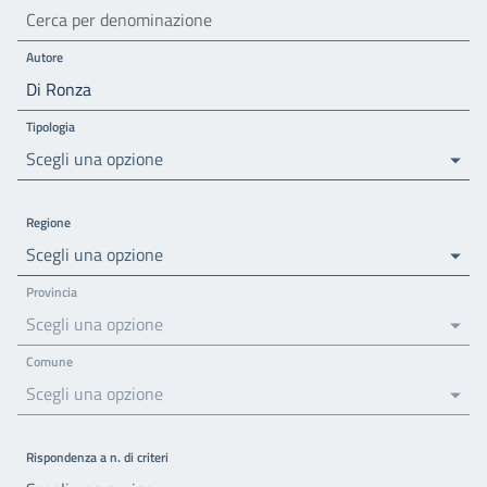
Autore
Tipologia
Scegli una opzione
Regione
Scegli una opzione
Provincia
Scegli una opzione
Comune
Scegli una opzione
Rispondenza a n. di criteri