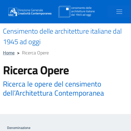
Censimento delle architetture italiane dal
1945 ad oggi
Home
>
Ricerca Opere
Ricerca Opere
Ricerca le opere del censimento
dell’Architettura Contemporanea
Denominazione