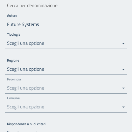
Autore
Tipologia
Scegli una opzione
Regione
Scegli una opzione
Provincia
Scegli una opzione
Comune
Scegli una opzione
Rispondenza a n. di criteri