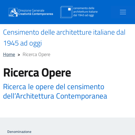
Censimento delle architetture italiane dal
1945 ad oggi
Home
>
Ricerca Opere
Ricerca Opere
Ricerca le opere del censimento
dell’Architettura Contemporanea
Denominazione