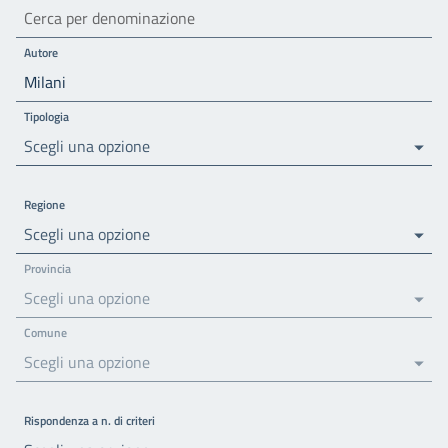
Autore
Tipologia
Scegli una opzione
Regione
Scegli una opzione
Provincia
Scegli una opzione
Comune
Scegli una opzione
Rispondenza a n. di criteri