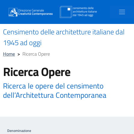
Censimento delle architetture italiane dal
1945 ad oggi
Home
>
Ricerca Opere
Ricerca Opere
Ricerca le opere del censimento
dell’Architettura Contemporanea
Denominazione