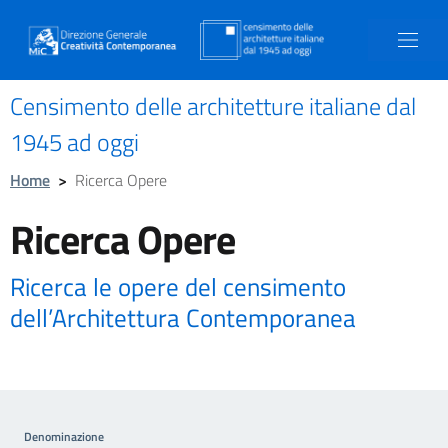
Censimento delle architetture italiane dal
1945 ad oggi
Home
>
Ricerca Opere
Ricerca Opere
Ricerca le opere del censimento
dell’Architettura Contemporanea
Denominazione