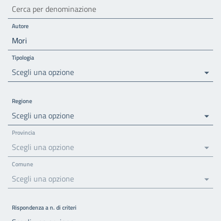
Autore
Tipologia
Scegli una opzione
Regione
Scegli una opzione
Provincia
Scegli una opzione
Comune
Scegli una opzione
Rispondenza a n. di criteri