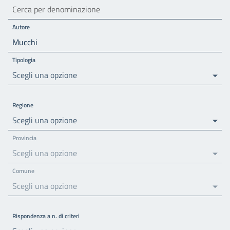
Autore
Tipologia
Scegli una opzione
Regione
Scegli una opzione
Provincia
Scegli una opzione
Comune
Scegli una opzione
Rispondenza a n. di criteri