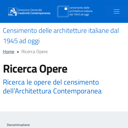
Censimento delle architetture italiane dal
1945 ad oggi
Home
>
Ricerca Opere
Ricerca Opere
Ricerca le opere del censimento
dell’Architettura Contemporanea
Denominazione