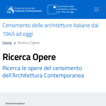
Censimento delle architetture italiane dal
1945 ad oggi
Home
>
Ricerca Opere
Ricerca Opere
Ricerca le opere del censimento
dell’Architettura Contemporanea
Denominazione