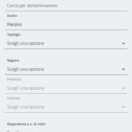
Autore
Tipologia
Scegli una opzione
Regione
Scegli una opzione
Provincia
Scegli una opzione
Comune
Scegli una opzione
Rispondenza a n. di criteri