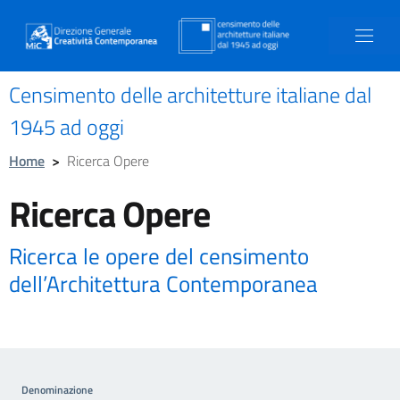
Censimento delle architetture italiane dal
1945 ad oggi
Home
>
Ricerca Opere
Ricerca Opere
Ricerca le opere del censimento
dell’Architettura Contemporanea
Denominazione