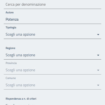
Autore
Tipologia
Scegli una opzione
Regione
Scegli una opzione
Provincia
Scegli una opzione
Comune
Scegli una opzione
Rispondenza a n. di criteri