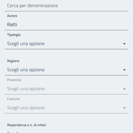
Autore
Tipologia
Scegli una opzione
Regione
Scegli una opzione
Provincia
Scegli una opzione
Comune
Scegli una opzione
Rispondenza a n. di criteri