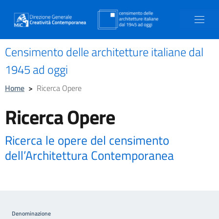
Censimento delle architetture italiane dal
1945 ad oggi
Home
>
Ricerca Opere
Ricerca Opere
Ricerca le opere del censimento
dell’Architettura Contemporanea
Denominazione