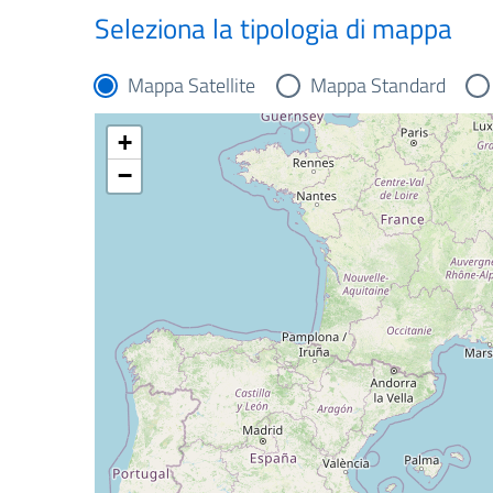
Seleziona la tipologia di mappa
Mappa Satellite
Mappa Standard
+
−