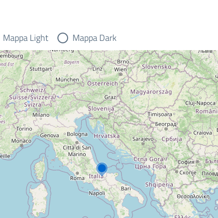
Mappa Light
Mappa Dark