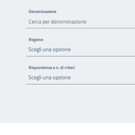
Denominazione
Regione
Scegli una opzione
Rispondenza a n. di criteri
Scegli una opzione