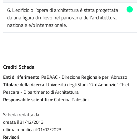
6. L’edificio o l’opera di architettura è stata progettata
da una figura di rilievo nel panorama dell’architettura
nazionale e/o internazionale.
Crediti Scheda
Enti di riferimento
: PaBAAC - Direzione Regionale per l'Abruzzo
Titolare della ricerca
: Università degli Studi "G. d'Annunzio" Chieti –
Pescara - Dipartimento di Architettura
Responsabile scientifico
: Caterina Palestini
Scheda redatta da
creata il 31/12/2013
ultima modifica il 01/02/2023
Revisori: