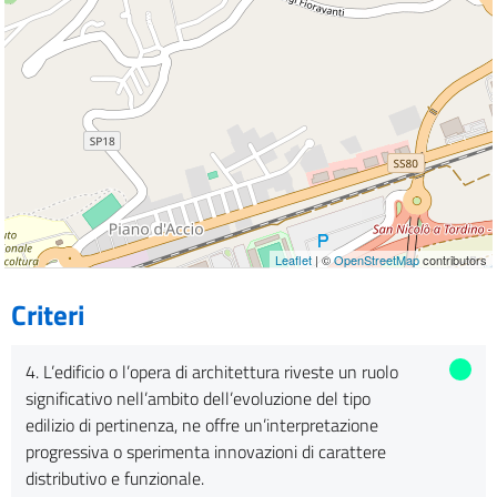
Leaflet
| ©
OpenStreetMap
contributors
Criteri
4. L’edificio o l’opera di architettura riveste un ruolo
significativo nell’ambito dell’evoluzione del tipo
edilizio di pertinenza, ne offre un’interpretazione
progressiva o sperimenta innovazioni di carattere
distributivo e funzionale.