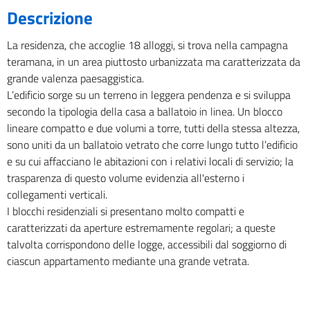
Descrizione
La residenza, che accoglie 18 alloggi, si trova nella campagna
teramana, in un area piuttosto urbanizzata ma caratterizzata da
grande valenza paesaggistica.
L’edificio sorge su un terreno in leggera pendenza e si sviluppa
secondo la tipologia della casa a ballatoio in linea. Un blocco
lineare compatto e due volumi a torre, tutti della stessa altezza,
sono uniti da un ballatoio vetrato che corre lungo tutto l’edificio
e su cui affacciano le abitazioni con i relativi locali di servizio; la
trasparenza di questo volume evidenzia all'esterno i
collegamenti verticali.
I blocchi residenziali si presentano molto compatti e
caratterizzati da aperture estremamente regolari; a queste
talvolta corrispondono delle logge, accessibili dal soggiorno di
ciascun appartamento mediante una grande vetrata.