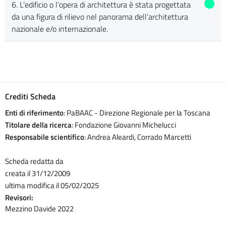
6. L’edificio o l’opera di architettura è stata progettata
da una figura di rilievo nel panorama dell’architettura
nazionale e/o internazionale.
Crediti Scheda
Enti di riferimento
: PaBAAC - Direzione Regionale per la Toscana
Titolare della ricerca
: Fondazione Giovanni Michelucci
Responsabile scientifico
: Andrea Aleardi, Corrado Marcetti
Scheda redatta da
creata il 31/12/2009
ultima modifica il 05/02/2025
Revisori:
Mezzino Davide 2022