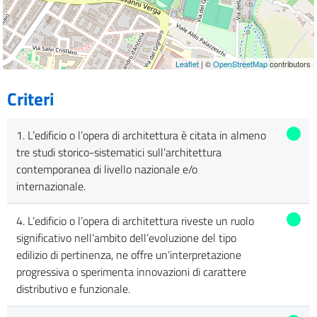
Leaflet
| ©
OpenStreetMap
contributors
Criteri
1. L’edificio o l’opera di architettura è citata in almeno
tre studi storico-sistematici sull’architettura
contemporanea di livello nazionale e/o
internazionale.
4. L’edificio o l’opera di architettura riveste un ruolo
significativo nell’ambito dell’evoluzione del tipo
edilizio di pertinenza, ne offre un’interpretazione
progressiva o sperimenta innovazioni di carattere
distributivo e funzionale.