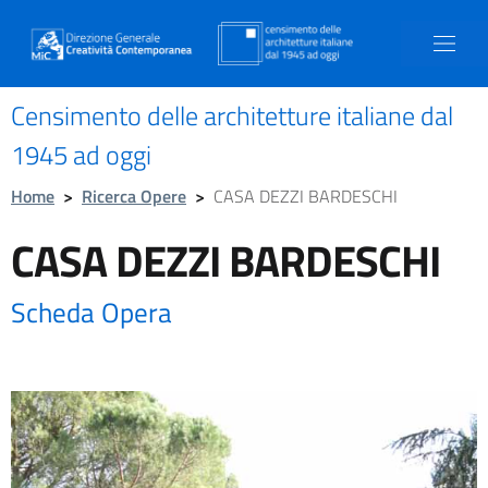
Censimento delle architetture italiane dal
1945 ad oggi
Home
>
Ricerca Opere
>
CASA DEZZI BARDESCHI
CASA DEZZI BARDESCHI
Scheda Opera