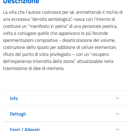
Descrizione
La villa che l’autore costruisce per sé, ammettendo il rischio di
una eccessiva “densità semiologica”, nasce con l’intento di
costituire un “manifesto in pietra” di una personale poetica,
volta a coniugare quelle che apparivano le più feconde
sperimentazioni compositive - disarticolazione del volume,
costruzione dello spazio per addizione di cellule elementari,
rifiuto del punto di vista privilegiato – con un “recupero
dell’esperienza interrotta della storia” attualizzabile nella
trasmissione di idee di memoria.
Info
Dettagli
Fonti / Allegati