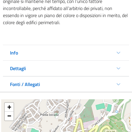
originale si mantiene nel tempo, con l’unico fattore
incontrollabile, perché affidato all’arbitrio dei privati, non
essendo in vigore un piano del colore o disposizioni in merito, del
colore degli edifici perimetrali.
Info
Dettagli
Fonti / Allegati
+
−