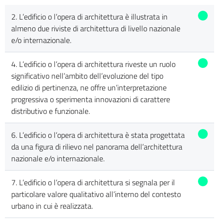
2. L’edificio o l’opera di architettura è illustrata in
almeno due riviste di architettura di livello nazionale
e/o internazionale.
4. L’edificio o l’opera di architettura riveste un ruolo
significativo nell’ambito dell’evoluzione del tipo
edilizio di pertinenza, ne offre un’interpretazione
progressiva o sperimenta innovazioni di carattere
distributivo e funzionale.
6. L’edificio o l’opera di architettura è stata progettata
da una figura di rilievo nel panorama dell’architettura
nazionale e/o internazionale.
7. L’edificio o l’opera di architettura si segnala per il
particolare valore qualitativo all’interno del contesto
urbano in cui è realizzata.