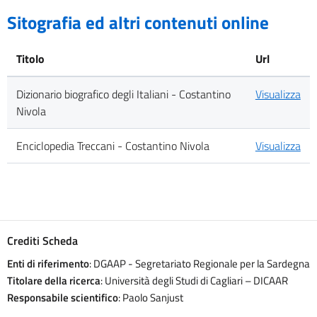
Sitografia ed altri contenuti online
Titolo
Url
Dizionario biografico degli Italiani - Costantino
Visualizza
Nivola
Enciclopedia Treccani - Costantino Nivola
Visualizza
Crediti Scheda
Enti di riferimento
: DGAAP - Segretariato Regionale per la Sardegna
Titolare della ricerca
: Università degli Studi di Cagliari – DICAAR
Responsabile scientifico
: Paolo Sanjust