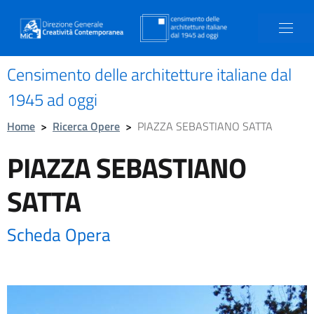
Censimento delle architetture italiane dal
1945 ad oggi
Home
>
Ricerca Opere
>
PIAZZA SEBASTIANO SATTA
PIAZZA SEBASTIANO
SATTA
Scheda Opera