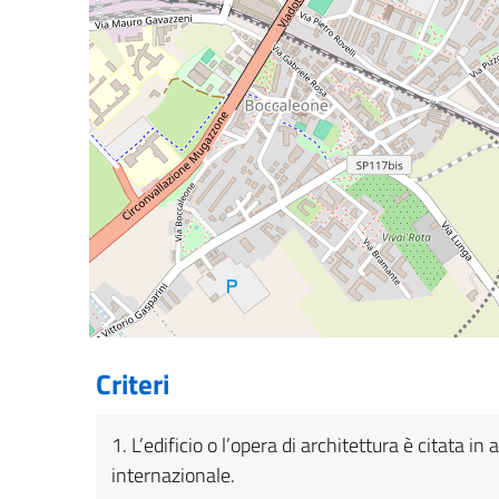
Criteri
1. L’edificio o l’opera di architettura è citata 
internazionale.