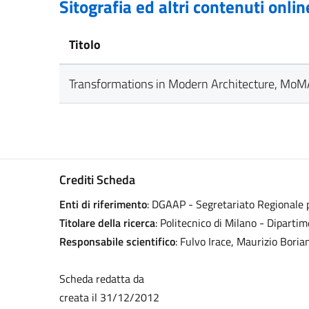
Sitografia ed altri contenuti onlin
Titolo
Transformations in Modern Architecture, Mo
Crediti Scheda
Enti di riferimento
: DGAAP - Segretariato Regionale 
Titolare della ricerca
: Politecnico di Milano - Diparti
Responsabile scientifico
: Fulvo Irace, Maurizio Boria
Scheda redatta da
creata il 31/12/2012