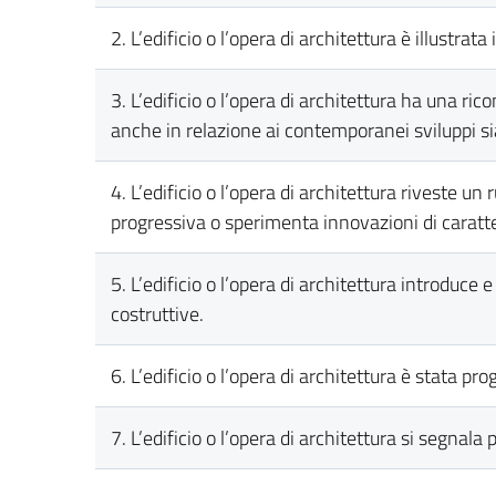
2. L’edificio o l’opera di architettura è illustrat
3. L’edificio o l’opera di architettura ha una ri
anche in relazione ai contemporanei sviluppi sia
4. L’edificio o l’opera di architettura riveste un
progressiva o sperimenta innovazioni di caratte
5. L’edificio o l’opera di architettura introduce
costruttive.
6. L’edificio o l’opera di architettura è stata p
7. L’edificio o l’opera di architettura si segnala 