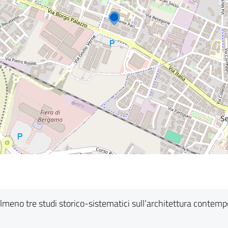
in almeno tre studi storico-sistematici sull’architettura contem