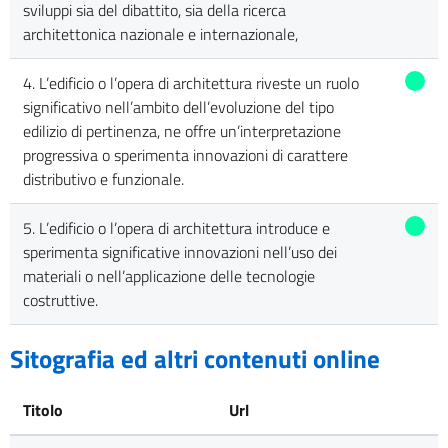
sviluppi sia del dibattito, sia della ricerca
architettonica nazionale e internazionale,
4. L’edificio o l’opera di architettura riveste un ruolo
significativo nell’ambito dell’evoluzione del tipo
edilizio di pertinenza, ne offre un’interpretazione
progressiva o sperimenta innovazioni di carattere
distributivo e funzionale.
5. L’edificio o l’opera di architettura introduce e
sperimenta significative innovazioni nell’uso dei
materiali o nell’applicazione delle tecnologie
costruttive.
Sitografia ed altri contenuti online
Titolo
Url