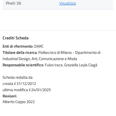
Pirelli 39
Visualizza
Crediti Scheda
Enti di riferimento
: DARC
Titolare della ricerca
: Politecnico di Milano - Dipartimento di
Industrial Design, Arti, Comunicazione e Moda
Responsabile scientifico
: Fulvo Irace, Graziella Leyla Ciagà
Scheda redatta da
creata il 31/12/2012
ultima modifica il 24/01/2025
Revisori:
Alberto Coppo 2022