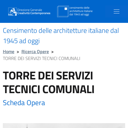
Censimento delle architetture italiane dal
1945 ad oggi
Home
>
Ricerca Opere
>
TORRE DEI SERVIZI TECNICI COMUNALI
TORRE DEI SERVIZI
TECNICI COMUNALI
Scheda Opera