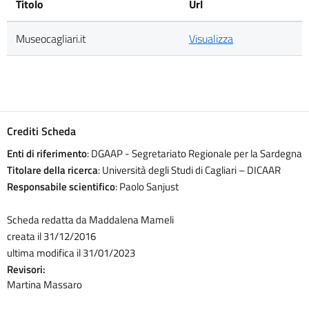
Titolo
Url
Museocagliari.it
Visualizza
Crediti Scheda
Enti di riferimento
: DGAAP - Segretariato Regionale per la Sardegna
Titolare della ricerca
: Università degli Studi di Cagliari – DICAAR
Responsabile scientifico
: Paolo Sanjust
Scheda redatta da Maddalena Mameli
creata il 31/12/2016
ultima modifica il 31/01/2023
Revisori:
Martina Massaro