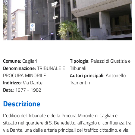
Comune:
Cagliari
Tipologia:
Palazzi di Giustizia e
Denominazione:
TRIBUNALE E
Tribunali
PROCURA MINORILE
Autori principali:
Antonello
Indirizzo:
Via Dante
Tramontin
Data:
1977 -
1982
Descrizione
L’edificio del Tribunale e della Procura Minorile di Cagliari è
situato nel quartiere di S. Benedetto, all’angolo di confluenza tra
via Dante, una delle arterie principali del traffico cittadino, e via