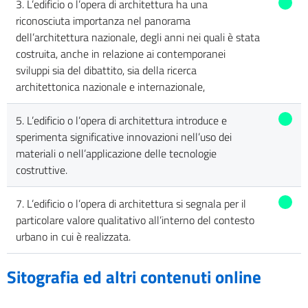
3. L’edificio o l’opera di architettura ha una
riconosciuta importanza nel panorama
dell’architettura nazionale, degli anni nei quali è stata
costruita, anche in relazione ai contemporanei
sviluppi sia del dibattito, sia della ricerca
architettonica nazionale e internazionale,
5. L’edificio o l’opera di architettura introduce e
sperimenta significative innovazioni nell’uso dei
materiali o nell’applicazione delle tecnologie
costruttive.
7. L’edificio o l’opera di architettura si segnala per il
particolare valore qualitativo all’interno del contesto
urbano in cui è realizzata.
Sitografia ed altri contenuti online