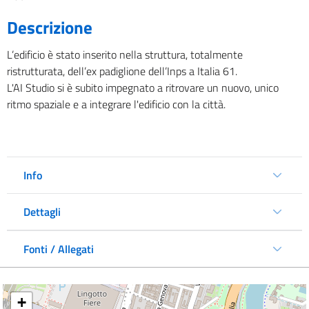
Descrizione
L’edificio è stato inserito nella struttura, totalmente
ristrutturata, dell’ex padiglione dell’Inps a Italia 61.
L'AI Studio si è subito impegnato a ritrovare un nuovo, unico
ritmo spaziale e a integrare l'edificio con la città.
Info
Dettagli
Fonti / Allegati
+