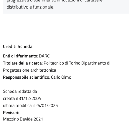
distributivo e funzionale.
Crediti Scheda
Enti di riferimento
: DARC
Titolare della ricerca
: Politecnico di Torino Dipartimento di
Progettazione architettonica
Responsabile scientifico
: Carlo Olmo
Scheda redatta da
creata il 31/12/2004
ultima modifica il 24/01/2025
Revisori:
Mezzino Davide 2021