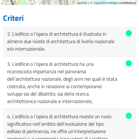
Leaflet
| ©
OpenStreetMap
contributors
Criteri
2. L’edificio o l’opera di architettura è illustrata in
almeno due riviste di architettura di livello nazionale
e/o internazionale.
3. L’edificio o l’opera di architettura ha una
riconosciuta importanza nel panorama
dell’architettura nazionale, degli anni nei quali è stata
costruita, anche in relazione ai contemporanei
sviluppi sia del dibattito, sia della ricerca
architettonica nazionale e internazionale,
4. L’edificio o l’opera di architettura riveste un ruolo
significativo nell’ambito dell’evoluzione del tipo
edilizio di pertinenza, ne offre un’interpretazione
progressiva o sperimenta innovazioni di carattere