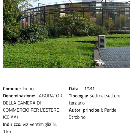
Comune:
Torino
Data:
-
1981
Denominazione:
LABORATORI
Tipologia:
Sedi del settore
DELLA CAMERA DI
terziario
COMMERCIO PER L'ESTERO
Autori principali:
Paride
(CCIAA)
Strobino
Indirizzo:
Via Ventimiglia N.
165