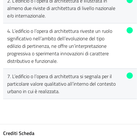
2. L’edificio o l’opera di architettura è illustrata in
almeno due riviste di architettura di livello nazionale
e/o internazionale.
4. L’edificio o l’opera di architettura riveste un ruolo
significativo nell’ambito dell’evoluzione del tipo
edilizio di pertinenza, ne offre un’interpretazione
progressiva o sperimenta innovazioni di carattere
distributivo e funzionale.
7. L’edificio o l’opera di architettura si segnala per il
particolare valore qualitativo all’interno del contesto
urbano in cui è realizzata.
Crediti Scheda