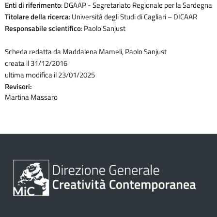
Enti di riferimento
: DGAAP - Segretariato Regionale per la Sardegna
Titolare della ricerca
: Università degli Studi di Cagliari – DICAAR
Responsabile scientifico
: Paolo Sanjust
Scheda redatta da Maddalena Mameli, Paolo Sanjust
creata il 31/12/2016
ultima modifica il 23/01/2025
Revisori:
Martina Massaro