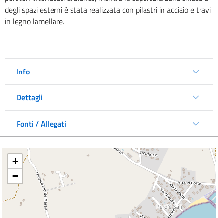
degli spazi esterni è stata realizzata con pilastri in acciaio e travi
in legno lamellare.
Info
Dettagli
Fonti / Allegati
+
−