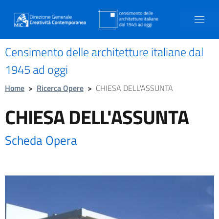
Censimento delle architetture italiane dal
1945 ad oggi
Home
>
Ricerca Opere
>
CHIESA DELL'ASSUNTA
CHIESA DELL'ASSUNTA
Scheda Opera