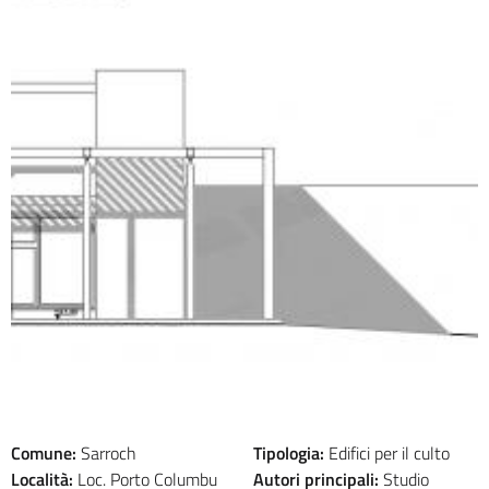
Comune:
Sarroch
Tipologia:
Edifici per il culto
Località:
Loc. Porto Columbu
Autori principali:
Studio