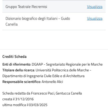
Gruppo Teatrale Recremisi
Visualizza
Dizionario biografico degli Italiani - Guido
Visualizza
Canella
Crediti Scheda
Enti di riferimento
: DGAAP - Segretariato Regionale per le Marche
Titolare della ricerca
: Università Politecnica delle Marche -
Dipartimento di Ingegneria Civile Edile e di Architettura
Responsabile scientifico
: Antonello Alici
Scheda redatta da Francesco Paci, Gentucca Canella
creata il 31/12/2016
ultima modifica il 03/03/2025