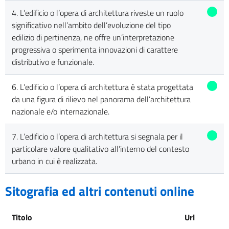
4. L’edificio o l’opera di architettura riveste un ruolo
significativo nell’ambito dell’evoluzione del tipo
edilizio di pertinenza, ne offre un’interpretazione
progressiva o sperimenta innovazioni di carattere
distributivo e funzionale.
6. L’edificio o l’opera di architettura è stata progettata
da una figura di rilievo nel panorama dell’architettura
nazionale e/o internazionale.
7. L’edificio o l’opera di architettura si segnala per il
particolare valore qualitativo all’interno del contesto
urbano in cui è realizzata.
Sitografia ed altri contenuti online
Titolo
Url