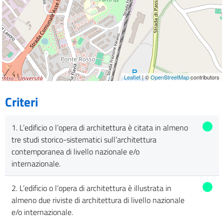
Leaflet
| ©
OpenStreetMap
contributors
Criteri
1. L’edificio o l’opera di architettura è citata in almeno
tre studi storico-sistematici sull’architettura
contemporanea di livello nazionale e/o
internazionale.
2. L’edificio o l’opera di architettura è illustrata in
almeno due riviste di architettura di livello nazionale
e/o internazionale.