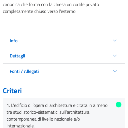
canonica che forma con la chiesa un cortile privato
completamente chiuso verso l’esterno.
Info
Dettagli
Fonti / Allegati
Criteri
1. L’edificio o l’opera di architettura è citata in almeno
tre studi storico-sistematici sull’architettura
contemporanea di livello nazionale e/o
internazionale.