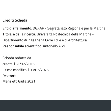
Crediti Scheda
Enti di riferimento
: DGAAP - Segretariato Regionale per le Marche
Titolare della ricerca
: Università Politecnica delle Marche -
Dipartimento di Ingegneria Civile Edile e di Architettura
Responsabile scientifico
: Antonello Alici
Scheda redatta da
creata il 31/12/2016
ultima modifica il 03/03/2025
Revisori:
Menzietti Giulia 2021