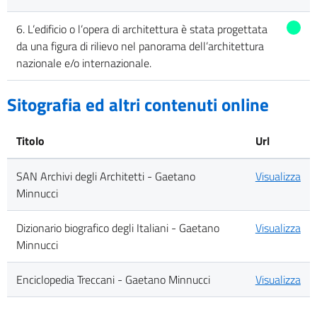
6. L’edificio o l’opera di architettura è stata progettata
da una figura di rilievo nel panorama dell’architettura
nazionale e/o internazionale.
Sitografia ed altri contenuti online
Titolo
Url
SAN Archivi degli Architetti - Gaetano
Visualizza
Minnucci
Dizionario biografico degli Italiani - Gaetano
Visualizza
Minnucci
Enciclopedia Treccani - Gaetano Minnucci
Visualizza