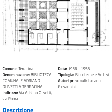
Comune:
Terracina
Data:
1956 -
1958
Denominazione:
BIBLIOTECA
Tipologia:
Biblioteche e Archivi
COMUNALE ADRIANO
Autori principali:
Luciano
OLIVETTI A TERRACINA
Giovannini
Indirizzo:
Via Adriano Olivetti,
via Roma
Descrizione