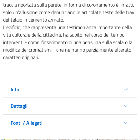
traccia riportata sulla parete, in forma di coronamento è, infatti,
solo un’allusione come denunciano le articolate teste delle travi
del telaio in cemento armato.
L’edificio, che rappresenta una testimonianza importante della
vita culturale della cittadina, ha subito nel corso del tempo
interventi - come l’inserimento di una pensilina sulla scala o la
modifica dei cromatismi - che ne hanno parzialmente alterato i
caratteri originari.
Info
Dettagli
Fonti / Allegati