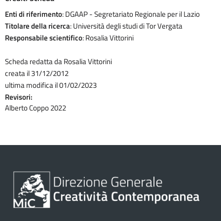
Enti di riferimento
: DGAAP - Segretariato Regionale per il Lazio
Titolare della ricerca
: Università degli studi di Tor Vergata
Responsabile scientifico
: Rosalia Vittorini
Scheda redatta da Rosalia Vittorini
creata il 31/12/2012
ultima modifica il 01/02/2023
Revisori:
Alberto Coppo 2022