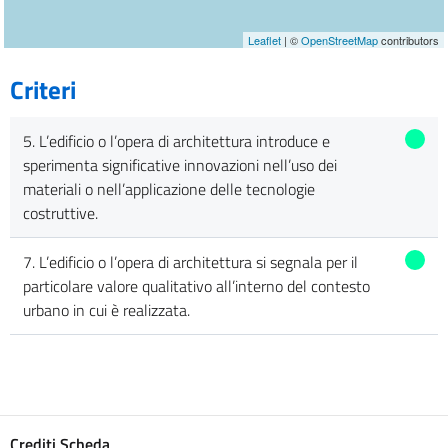
Leaflet
| ©
OpenStreetMap
contributors
Criteri
5. L’edificio o l’opera di architettura introduce e
sperimenta significative innovazioni nell’uso dei
materiali o nell’applicazione delle tecnologie
costruttive.
7. L’edificio o l’opera di architettura si segnala per il
particolare valore qualitativo all’interno del contesto
urbano in cui è realizzata.
Crediti Scheda