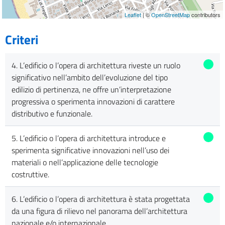
Leaflet
| ©
OpenStreetMap
contributors
Criteri
4. L’edificio o l’opera di architettura riveste un ruolo
significativo nell’ambito dell’evoluzione del tipo
edilizio di pertinenza, ne offre un’interpretazione
progressiva o sperimenta innovazioni di carattere
distributivo e funzionale.
5. L’edificio o l’opera di architettura introduce e
sperimenta significative innovazioni nell’uso dei
materiali o nell’applicazione delle tecnologie
costruttive.
6. L’edificio o l’opera di architettura è stata progettata
da una figura di rilievo nel panorama dell’architettura
nazionale e/o internazionale.