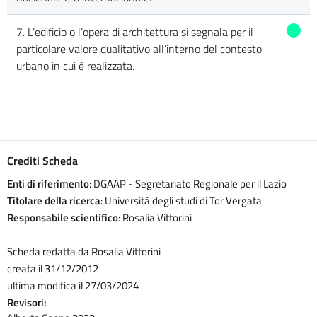
7. L’edificio o l’opera di architettura si segnala per il
particolare valore qualitativo all’interno del contesto
urbano in cui è realizzata.
Crediti Scheda
Enti di riferimento
: DGAAP - Segretariato Regionale per il Lazio
Titolare della ricerca
: Università degli studi di Tor Vergata
Responsabile scientifico
: Rosalia Vittorini
Scheda redatta da Rosalia Vittorini
creata il 31/12/2012
ultima modifica il 27/03/2024
Revisori: