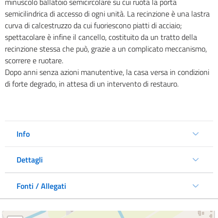
minuscolo ballatoio semicircolare su cui ruota la porta
semicilindrica di accesso di ogni unità. La recinzione è una lastra
curva di calcestruzzo da cui fuoriescono piatti di acciaio;
spettacolare è infine il cancello, costituito da un tratto della
recinzione stessa che può, grazie a un complicato meccanismo,
scorrere e ruotare.
Dopo anni senza azioni manutentive, la casa versa in condizioni
di forte degrado, in attesa di un intervento di restauro.
Info
Dettagli
Fonti / Allegati