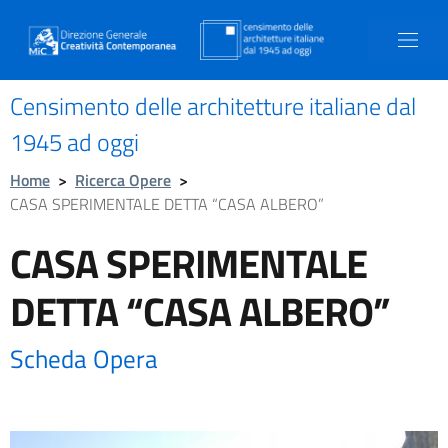
Censimento delle architetture italiane dal
1945 ad oggi
Home
>
Ricerca Opere
>
CASA SPERIMENTALE DETTA “CASA ALBERO”
CASA SPERIMENTALE
DETTA “CASA ALBERO”
Scheda Opera