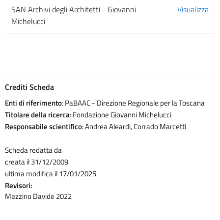
SAN Archivi degli Architetti - Giovanni
Visualizza
Michelucci
Crediti Scheda
Enti di riferimento
: PaBAAC - Direzione Regionale per la Toscana
Titolare della ricerca
: Fondazione Giovanni Michelucci
Responsabile scientifico
: Andrea Aleardi, Corrado Marcetti
Scheda redatta da
creata il 31/12/2009
ultima modifica il 17/01/2025
Revisori:
Mezzino Davide 2022