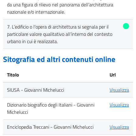
da una figura di rilievo nel panorama dell’architettura
nazionale e/o internazionale.
7. L’edificio o l’opera di architettura si segnala per il
particolare valore qualitativo all’interno del contesto
urbano in cui è realizzata.
Sitografia ed altri contenuti online
Titolo
Url
SIUSA - Giovanni Michelucci
Visualizza
Dizionario biografico degli Italiani - Giovanni
Visualizza
Michelucci
Enciclopedia Treccani - Giovanni Michelucci
Visualizza