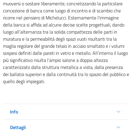
muoversi o sostare liberamente, concretizzando la particolare
concezione di banca come luogo di incontro e di scambio che
ricorre nel pensiero di Michelucci. Esternamente l'immagine
della banca si affida ad alcune decise scelte progettuali, dando
luogo all’alternanza tra la solida compattezza delle parti in
muratura e la permeabilità degli spazi vuoti risultanti tra la
maglia regolare del grande telaio in acciaio smaltato e i volumi
sospesi definiti dalle pareti in vetro e metallo. All’interno il luogo
più significativo risulta l’ampio salone a doppia altezza
caratterizzato dalla struttura metallica a vista, dalla presenza
dei ballatoi superiori e dalla continuità tra lo spazio del pubblico e
quello degli impiegati.
Info
Dettagli