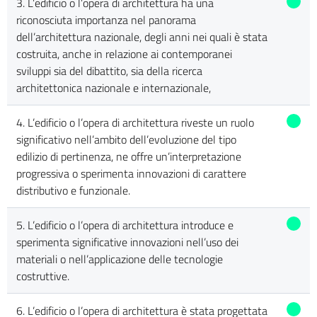
3. L’edificio o l’opera di architettura ha una
riconosciuta importanza nel panorama
dell’architettura nazionale, degli anni nei quali è stata
costruita, anche in relazione ai contemporanei
sviluppi sia del dibattito, sia della ricerca
architettonica nazionale e internazionale,
4. L’edificio o l’opera di architettura riveste un ruolo
significativo nell’ambito dell’evoluzione del tipo
edilizio di pertinenza, ne offre un’interpretazione
progressiva o sperimenta innovazioni di carattere
distributivo e funzionale.
5. L’edificio o l’opera di architettura introduce e
sperimenta significative innovazioni nell’uso dei
materiali o nell’applicazione delle tecnologie
costruttive.
6. L’edificio o l’opera di architettura è stata progettata