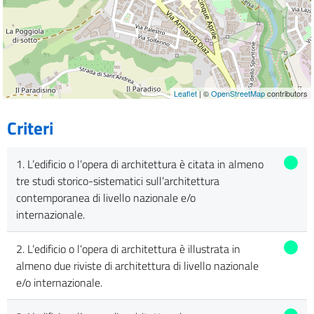
Leaflet
| ©
OpenStreetMap
contributors
Criteri
1. L’edificio o l’opera di architettura è citata in almeno
tre studi storico-sistematici sull’architettura
contemporanea di livello nazionale e/o
internazionale.
2. L’edificio o l’opera di architettura è illustrata in
almeno due riviste di architettura di livello nazionale
e/o internazionale.