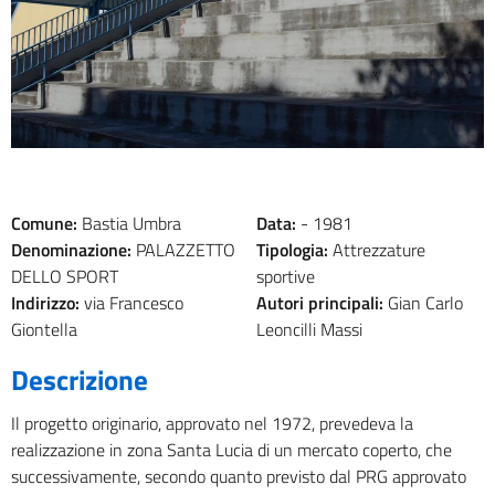
Comune:
Bastia Umbra
Data:
-
1981
Denominazione:
PALAZZETTO
Tipologia:
Attrezzature
DELLO SPORT
sportive
Indirizzo:
via Francesco
Autori principali:
Gian Carlo
Giontella
Leoncilli Massi
Descrizione
Il progetto originario, approvato nel 1972, prevedeva la
realizzazione in zona Santa Lucia di un mercato coperto, che
successivamente, secondo quanto previsto dal PRG approvato