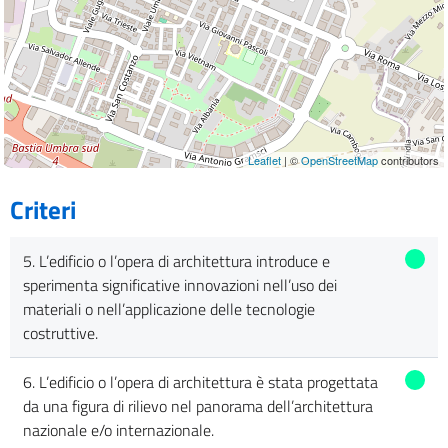
Leaflet
| ©
OpenStreetMap
contributors
Criteri
5. L’edificio o l’opera di architettura introduce e
sperimenta significative innovazioni nell’uso dei
materiali o nell’applicazione delle tecnologie
costruttive.
6. L’edificio o l’opera di architettura è stata progettata
da una figura di rilievo nel panorama dell’architettura
nazionale e/o internazionale.