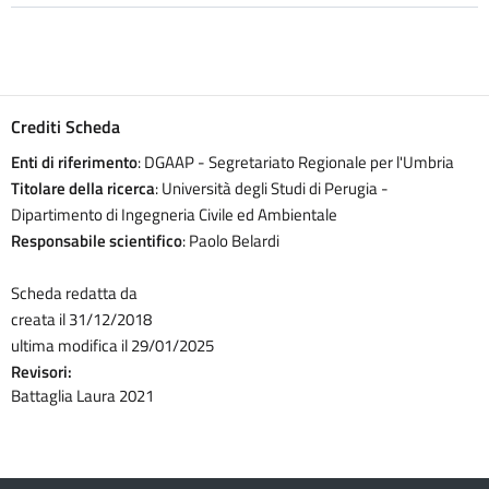
Crediti Scheda
Enti di riferimento
: DGAAP - Segretariato Regionale per l'Umbria
Titolare della ricerca
: Università degli Studi di Perugia -
Dipartimento di Ingegneria Civile ed Ambientale
Responsabile scientifico
: Paolo Belardi
Scheda redatta da
creata il 31/12/2018
ultima modifica il 29/01/2025
Revisori:
Battaglia Laura 2021