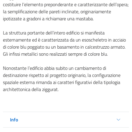
costituire l’elemento preponderante e caratterizzante dell’opera;
la semplificazione delle pareti inclinate, originariamente
ipotizzate a gradoni a richiamare una mastaba.
La struttura portante dell’intero edificio si manifesta
esternamente ed è caratterizzata da un esoscheletro in acciaio
di colore blu poggiato su un basamento in calcestruzzo armato.
Gli infissi metallici sono realizzati sempre di colore blu.
Nonostante l’edificio abbia subito un cambiamento di
destinazione rispetto al progetto originario, la configurazione
spaziale esterna rimanda ai caratteri figurativi della tipologia
architettonica della ziggurat.
Info