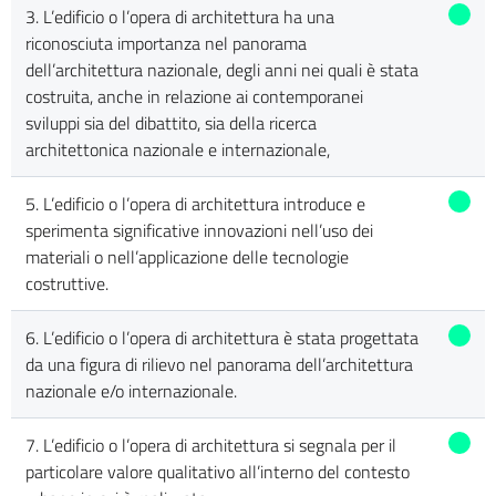
3. L’edificio o l’opera di architettura ha una
riconosciuta importanza nel panorama
dell’architettura nazionale, degli anni nei quali è stata
costruita, anche in relazione ai contemporanei
sviluppi sia del dibattito, sia della ricerca
architettonica nazionale e internazionale,
5. L’edificio o l’opera di architettura introduce e
sperimenta significative innovazioni nell’uso dei
materiali o nell’applicazione delle tecnologie
costruttive.
6. L’edificio o l’opera di architettura è stata progettata
da una figura di rilievo nel panorama dell’architettura
nazionale e/o internazionale.
7. L’edificio o l’opera di architettura si segnala per il
particolare valore qualitativo all’interno del contesto