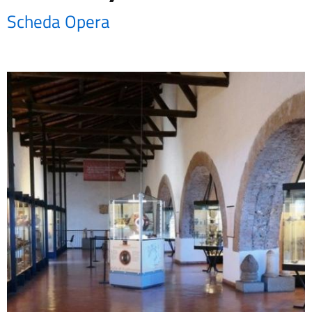
Scheda Opera