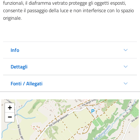
funzionali, il diaframma vetrato protegge gli oggetti esposti,
consente il passaggio della luce e non interferisce con lo spazio
originale.
Info
Dettagli
Fonti / Allegati
+
−