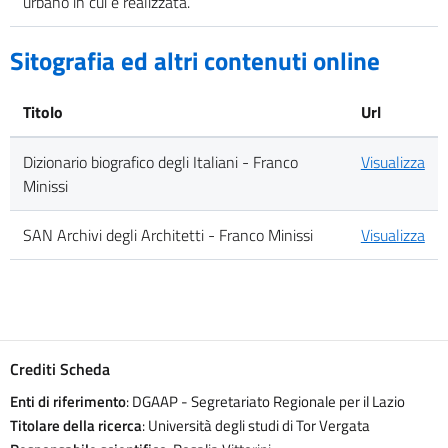
urbano in cui è realizzata.
Sitografia ed altri contenuti online
Titolo
Url
Dizionario biografico degli Italiani - Franco
Visualizza
Minissi
SAN Archivi degli Architetti - Franco Minissi
Visualizza
Crediti Scheda
Enti di riferimento
: DGAAP - Segretariato Regionale per il Lazio
Titolare della ricerca
: Università degli studi di Tor Vergata