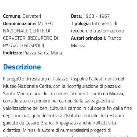
Comune:
Cerveteri
Data:
1963 -
1967
Denominazione:
MUSEO
Tipologia:
Interventi di
NAZIONALE CERITE DI
recupero e trasformazione
CERVETERI (RECUPERO DI
Autori principali:
Franco
PALAZZO RUSPOLI)
Minissi
Indirizzo:
Piazza Santa Maria
Descrizione
Il progetto di restauro di Palazzo Ruspoli e l’allestimento del
Museo Nazionale Cerite, con la riconfigurazione di piazza di
Santa Maria, è uno dei numerosi interventi curati da Minissi,
considerato un pioniere nel campo della salvaguardia e
valorizzazione dei beni culturali, campo in cui opera fin dalla fine
degli anni 40, quando entra all'Istituto centrale del restauro
guidato da Cesare Brandi. Impegnato anche nell'attività
didattica, Minissi è autore di numerosissimi progetti di