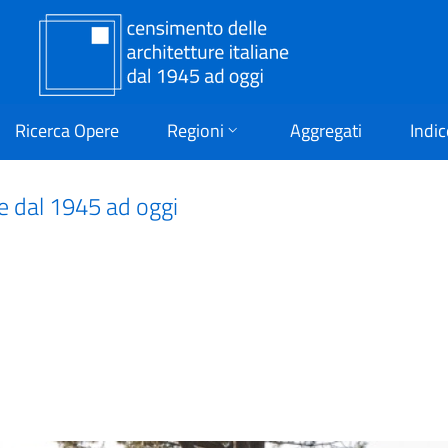
Ricerca Opere
Regioni
Aggregati
Indic
ne dal 1945 ad oggi