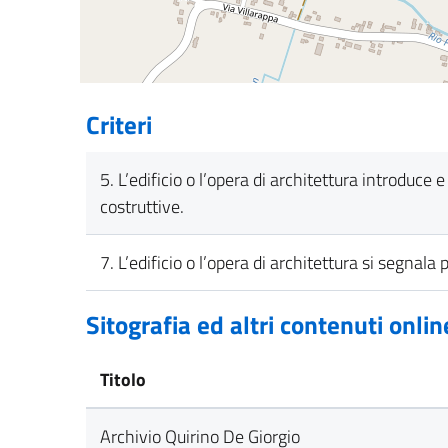
Criteri
5. L’edificio o l’opera di architettura introduce
costruttive.
7. L’edificio o l’opera di architettura si segnala 
Sitografia ed altri contenuti onlin
Titolo
Archivio Quirino De Giorgio