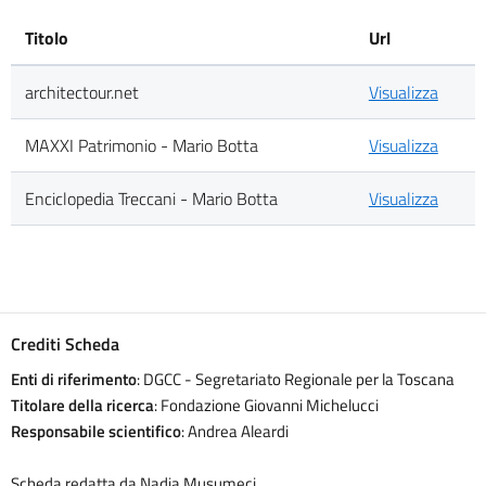
Titolo
Url
architectour.net
Visualizza
MAXXI Patrimonio - Mario Botta
Visualizza
Enciclopedia Treccani - Mario Botta
Visualizza
Crediti Scheda
Enti di riferimento
: DGCC - Segretariato Regionale per la Toscana
Titolare della ricerca
: Fondazione Giovanni Michelucci
Responsabile scientifico
: Andrea Aleardi
Scheda redatta da Nadia Musumeci