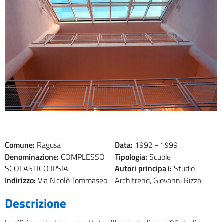
Comune:
Ragusa
Data:
1992 -
1999
Denominazione:
COMPLESSO
Tipologia:
Scuole
SCOLASTICO IPSIA
Autori principali:
Studio
Indirizzo:
Via Nicolò Tommaseo
Architrend, Giovanni Rizza
Descrizione