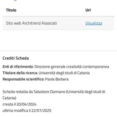
Titolo
Url
Sito web Architrend Associati
Visualizza
Crediti Scheda
Enti di riferimento
: Direzione generale creatività contemporanea
Titolare della ricerca
: Università degli studi di Catania
Responsabile scientifico
: Paola Barbera
Scheda redatta da Salvatore Damiano (Università degli studi di
Catania)
creata il 20/04/2024
ultima modifica il 22/01/2025