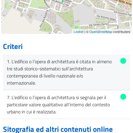
Leaflet
| ©
OpenStreetMap
contributors
Criteri
1. L’edificio o l’opera di architettura è citata in almeno
tre studi storico-sistematici sull’architettura
contemporanea di livello nazionale e/o
internazionale.
7. L’edificio o l’opera di architettura si segnala per il
particolare valore qualitativo all’interno del contesto
urbano in cui è realizzata.
Sitografia ed altri contenuti online