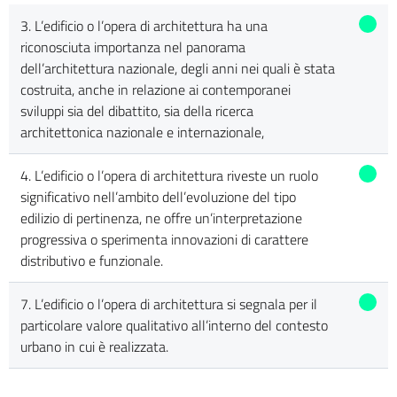
3. L’edificio o l’opera di architettura ha una
riconosciuta importanza nel panorama
dell’architettura nazionale, degli anni nei quali è stata
costruita, anche in relazione ai contemporanei
sviluppi sia del dibattito, sia della ricerca
architettonica nazionale e internazionale,
4. L’edificio o l’opera di architettura riveste un ruolo
significativo nell’ambito dell’evoluzione del tipo
edilizio di pertinenza, ne offre un’interpretazione
progressiva o sperimenta innovazioni di carattere
distributivo e funzionale.
7. L’edificio o l’opera di architettura si segnala per il
particolare valore qualitativo all’interno del contesto
urbano in cui è realizzata.