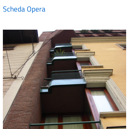
Scheda Opera