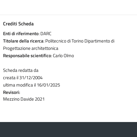
Crediti Scheda
Enti di riferimento
: DARC
Titolare della ricerca
: Politecnico di Torino Dipartimento di
Progettazione architettonica
Responsabile scientifico
: Carlo Olmo
Scheda redatta da
creata il 31/12/2004
ultima modifica il 16/01/2025
Revisori:
Mezzino Davide 2021