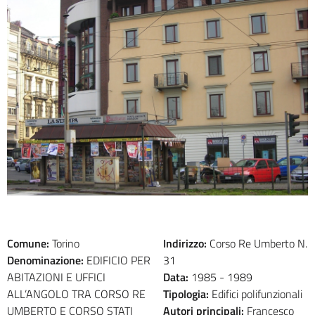
Comune:
Torino
Indirizzo:
Corso Re Umberto N.
Denominazione:
EDIFICIO PER
31
ABITAZIONI E UFFICI
Data:
1985 -
1989
ALL’ANGOLO TRA CORSO RE
Tipologia:
Edifici polifunzionali
UMBERTO E CORSO STATI
Autori principali:
Francesco