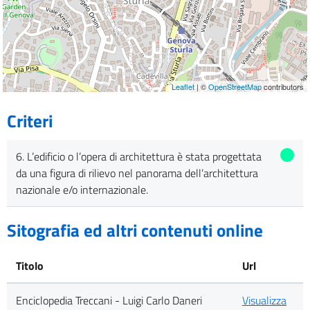
Leaflet
| ©
OpenStreetMap
contributors
Criteri
6. L’edificio o l’opera di architettura è stata progettata
da una figura di rilievo nel panorama dell’architettura
nazionale e/o internazionale.
Sitografia ed altri contenuti online
Titolo
Url
Enciclopedia Treccani - Luigi Carlo Daneri
Visualizza