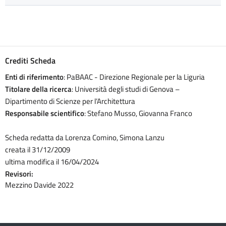
Crediti Scheda
Enti di riferimento
: PaBAAC - Direzione Regionale per la Liguria
Titolare della ricerca
: Università degli studi di Genova –
Dipartimento di Scienze per l’Architettura
Responsabile scientifico
: Stefano Musso, Giovanna Franco
Scheda redatta da Lorenza Comino, Simona Lanzu
creata il 31/12/2009
ultima modifica il 16/04/2024
Revisori:
Mezzino Davide 2022