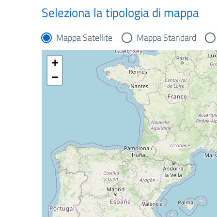
Seleziona la tipologia di mappa
Mappa Satellite
Mappa Standard
+
−