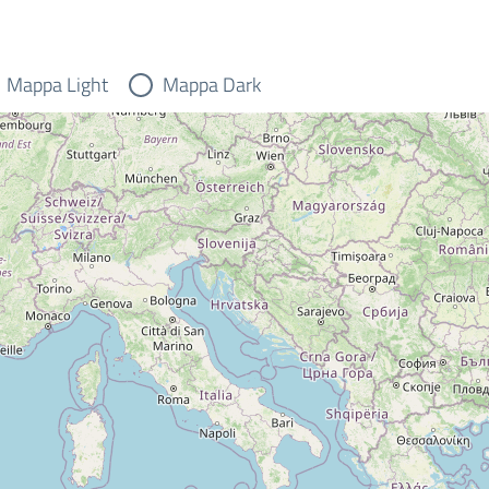
Mappa Light
Mappa Dark