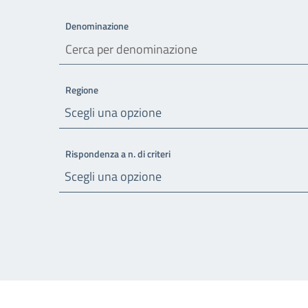
Denominazione
Regione
Scegli una opzione
Rispondenza a n. di criteri
Scegli una opzione